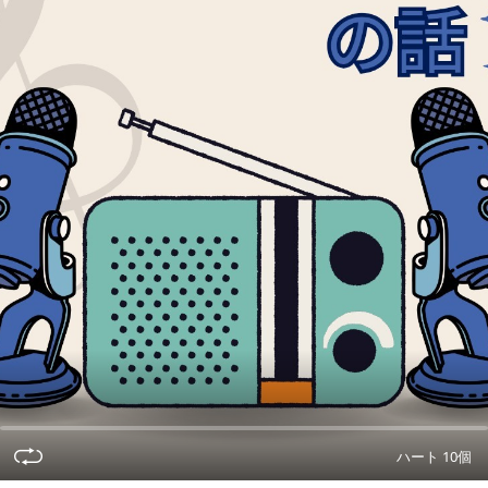
ハート 10個