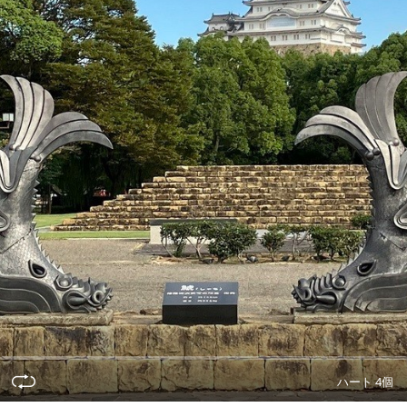
ハート 4個