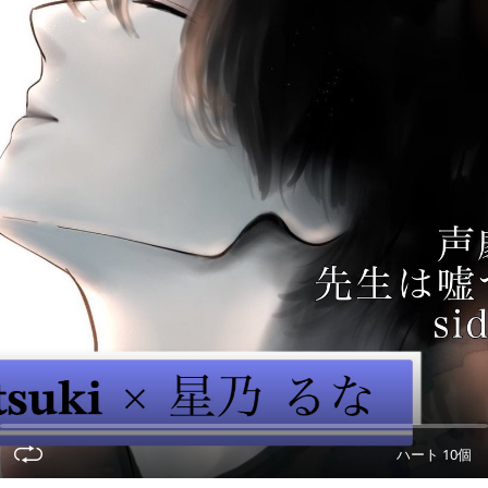
ハート 10個