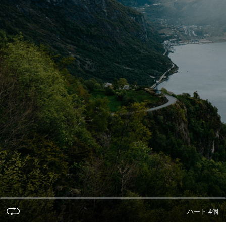
ハート 4個