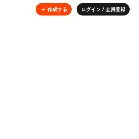
作成する
ログイン / 会員登録