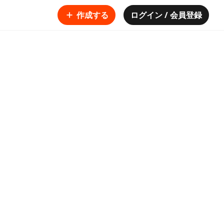
作成する
ログイン / 会員登録