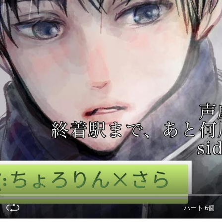
ハート 6個