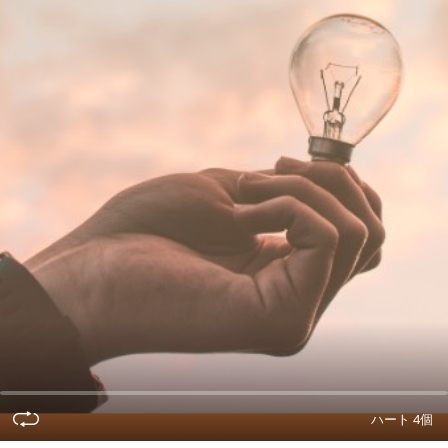
ハート 4個