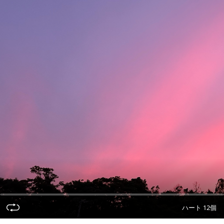
ハート 12個