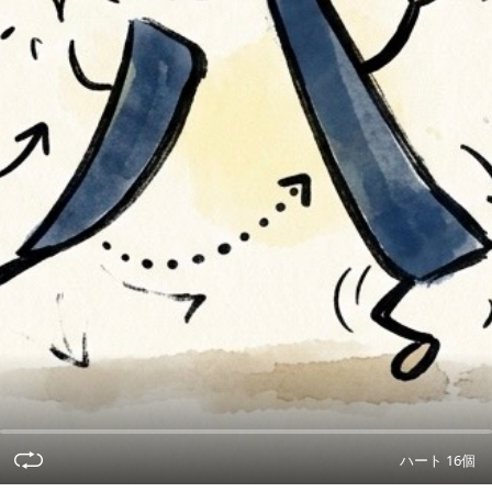
ハート 16個