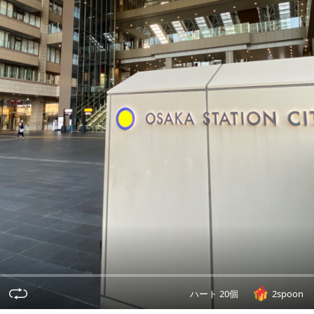
ハート 20個
2spoon