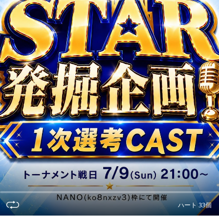
ハート 33個