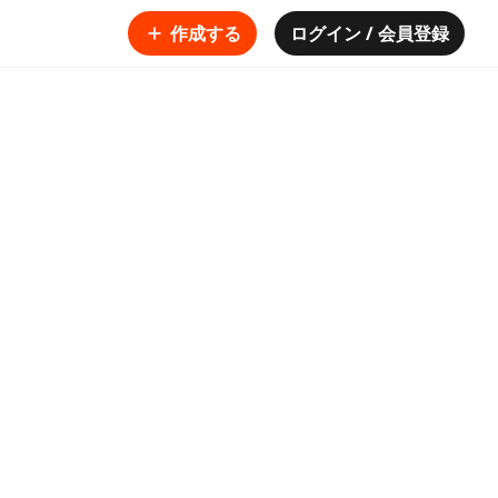
作成する
ログイン / 会員登録