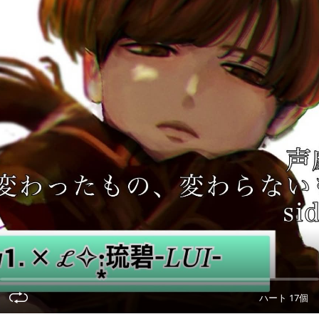
ハート 17個