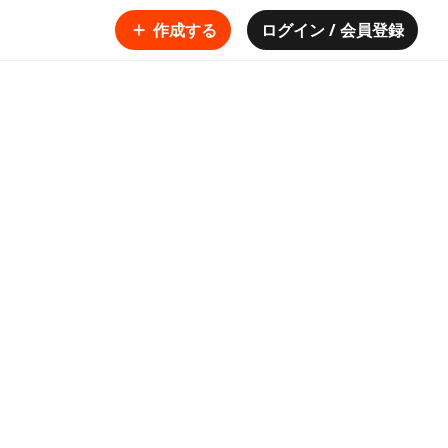
作成する
ログイン / 会員登録