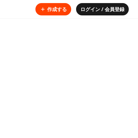
作成する
ログイン / 会員登録