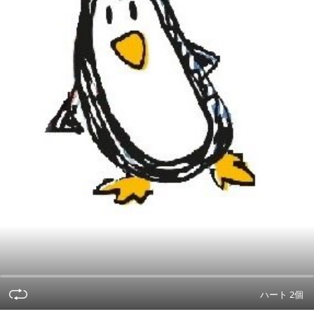
ハート 2個