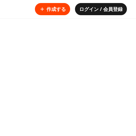
作成する
ログイン / 会員登録