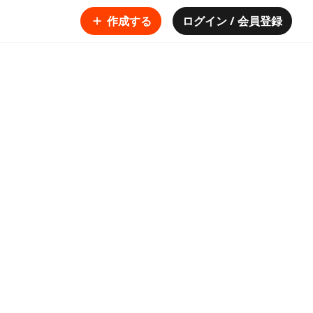
作成する
ログイン / 会員登録