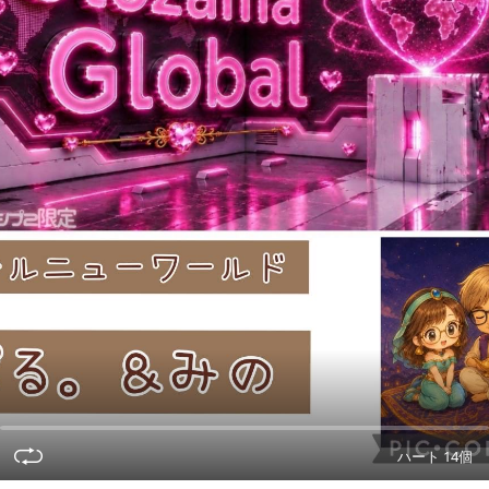
ハート 14個