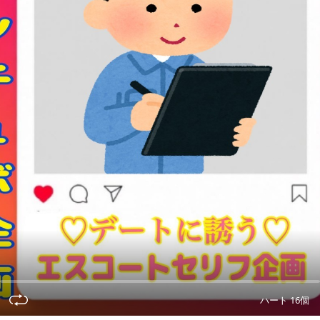
ハート 16個