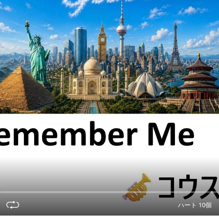
ハート 10個