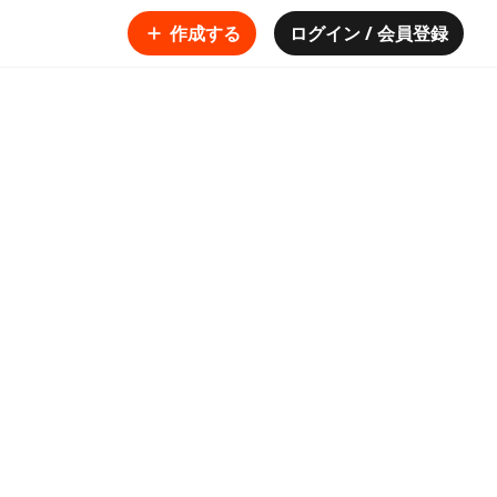
作成する
ログイン / 会員登録