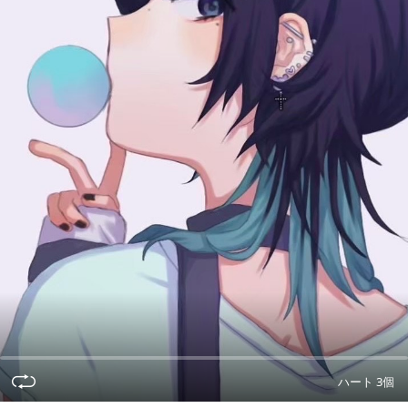
ハート 3個