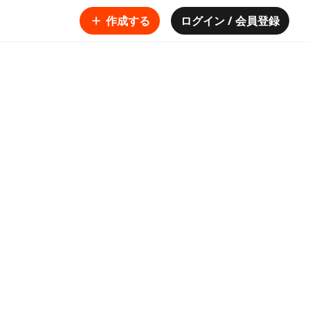
作成する
ログイン / 会員登録