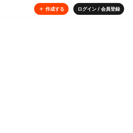
作成する
ログイン / 会員登録