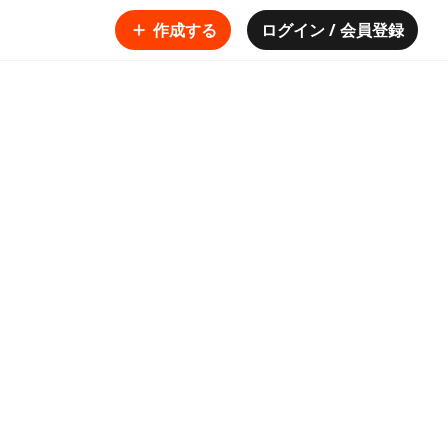
作成する
ログイン / 会員登録