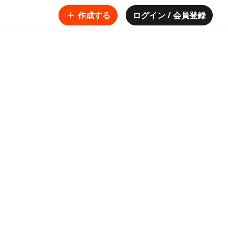
作成する
ログイン / 会員登録