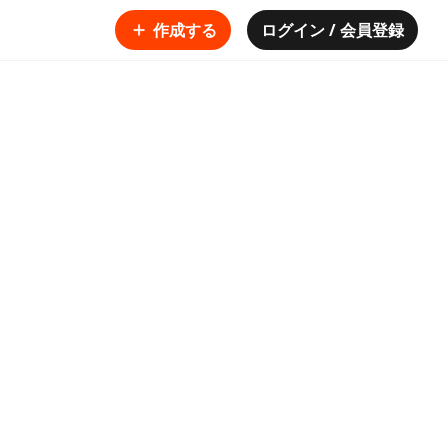
作成する
ログイン / 会員登録