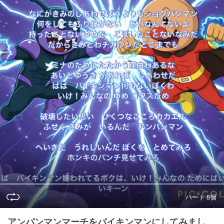
ハート 8個
アンパンマンマーチをバイキンマンにしてみまし