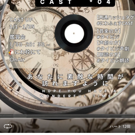
ハート 12個